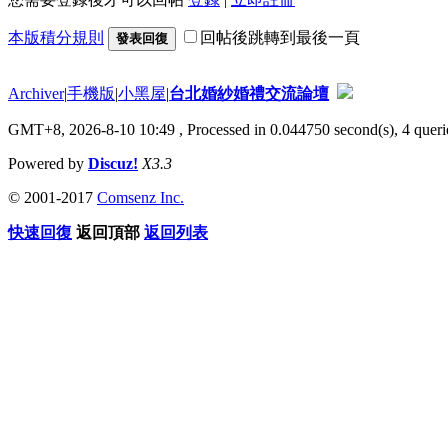
本版積分規則
回帖後跳轉到最後一頁
發表回復
Archiver
|
手機版
|
小黑屋
|
台北婚紗婚禮交流論壇
GMT+8, 2026-8-10 10:49
, Processed in 0.044750 second(s), 4 querie
Powered by
Discuz!
X3.3
© 2001-2017
Comsenz Inc.
快速回復
返回頂部
返回列表