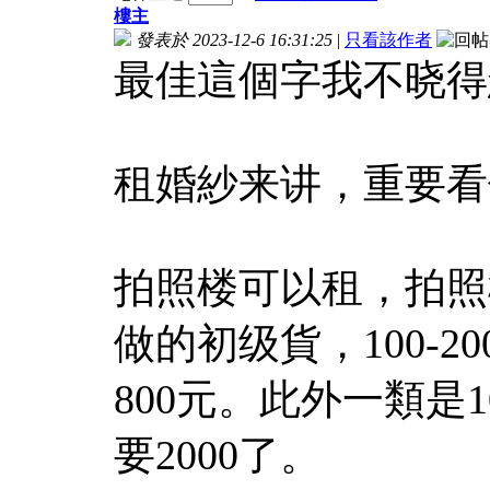
樓主
發表於 2023-12-6 16:31:25
|
只看該作者
最佳這個字我不晓得
租婚紗来讲，重要看
拍照楼可以租，拍照
做的初级貨，100-2
800元。此外一類是
要2000了。