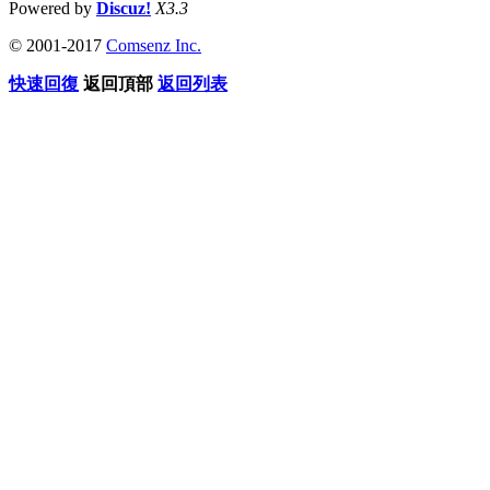
Powered by
Discuz!
X3.3
© 2001-2017
Comsenz Inc.
快速回復
返回頂部
返回列表