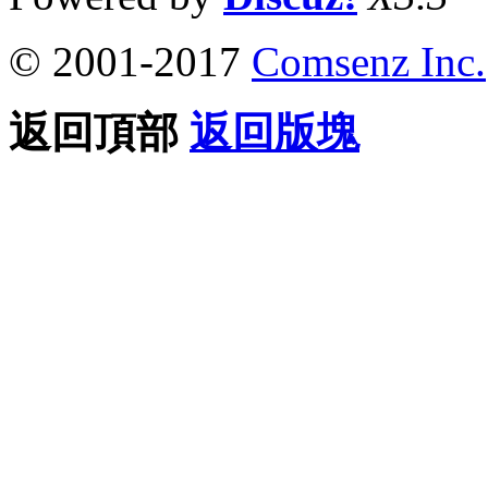
© 2001-2017
Comsenz Inc.
返回頂部
返回版塊