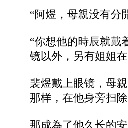
“阿煜，母親没有分
“你想他的時辰就戴
镜以外，另有姐姐在
裴煜戴上眼镜，母親
那样，在他身旁扫除
那成為了他久长的安