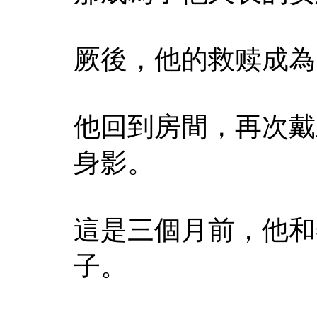
厥後，他的救赎成為
他回到房間，再次戴
身影。
這是三個月前，他和
子。