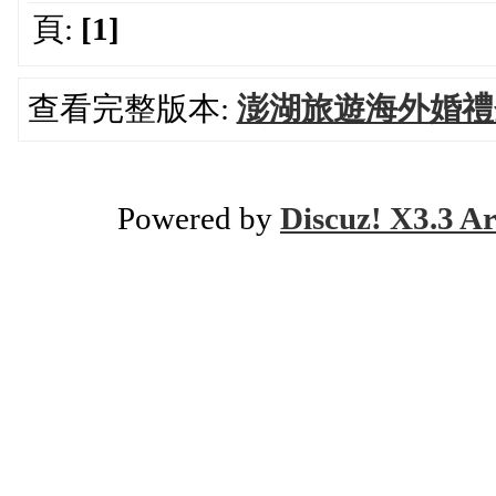
頁:
[1]
查看完整版本:
澎湖旅遊海外婚禮
Powered by
Discuz! X3.3 Ar