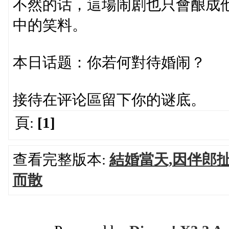
不然的话，這場闹剧也只會酿成
中的笑料。
本日话题：你若何對待婚闹？
接待在评论區留下你的谜底。
頁:
[1]
查看完整版本:
結婚當天,因伴郎扯
而散