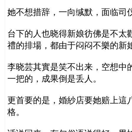
她不想措辞，一向缄默，面临司
台下的人也晓得新娘彷佛是不太
禮的排場，都由于闷闷不樂的新
李晓芸其實是笑不出来，空想中
一把的，成果倒是丢人。
更首要的是，婚紗店要她赔上這
格。