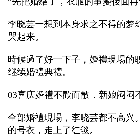
“先把婚結了，衣服的事變後面再
李晓芸一想到本身求之不得的梦
哭起来。
時候過了好一下子，婚禮現場的
继续婚禮典禮。
03喜庆婚禮不歡而散，新娘闷闷
全部婚禮現場，李晓芸都不高兴
的号衣，走上了红毯。